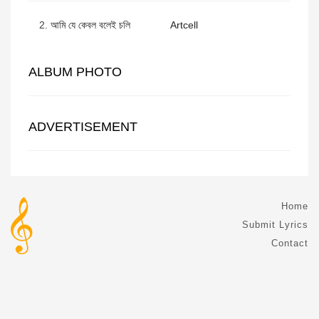
2.
আমি যে কেবল বলেই চলি
Artcell
ALBUM PHOTO
ADVERTISEMENT
Home
Submit Lyrics
Contact