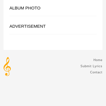
ALBUM PHOTO
ADVERTISEMENT
Home
Submit Lyrics
Contact