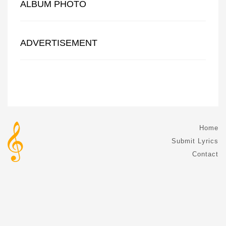
ALBUM PHOTO
ADVERTISEMENT
Home
Submit Lyrics
Contact