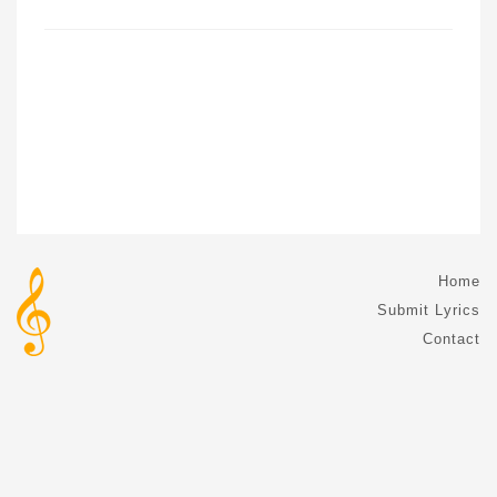
Home
Submit Lyrics
Contact