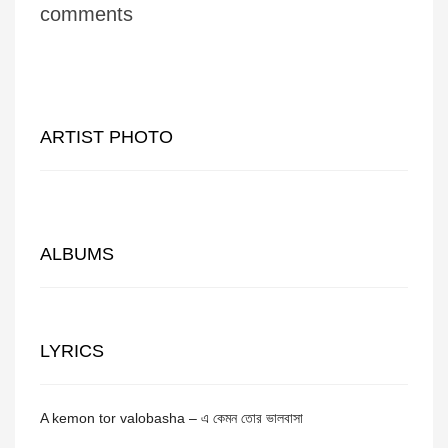
comments
ARTIST PHOTO
ALBUMS
LYRICS
A kemon tor valobasha – এ কেমন তোর ভালবাসা