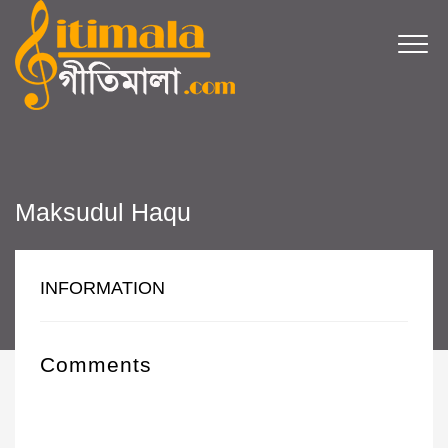
Maksudul Haqu
INFORMATION
Comments