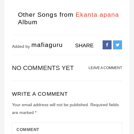
Other Songs from
Ekanta apana
Album
mafiaguru
SHARE
Added by
NO COMMENTS YET
LEAVE A COMMENT
WRITE A COMMENT
Your email address will not be published.
Required fields
are marked
*