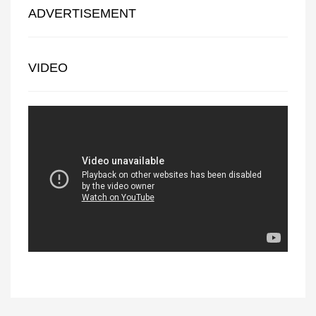
ADVERTISEMENT
VIDEO