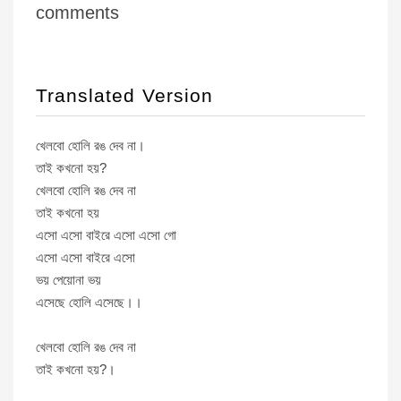
comments
Translated Version
খেলবো হোলি রঙ দেব না।
তাই কখনো হয়?
খেলবো হোলি রঙ দেব না
তাই কখনো হয়
এসো এসো বাইরে এসো এসো গো
এসো এসো বাইরে এসো
ভয় পেয়োনা ভয়
এসেছে হোলি এসেছে।।
খেলবো হোলি রঙ দেব না
তাই কখনো হয়?।