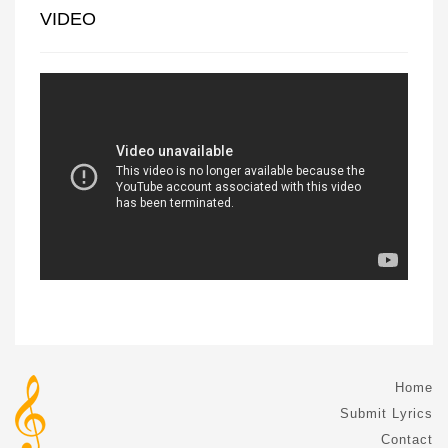
VIDEO
Home
Submit Lyrics
Contact