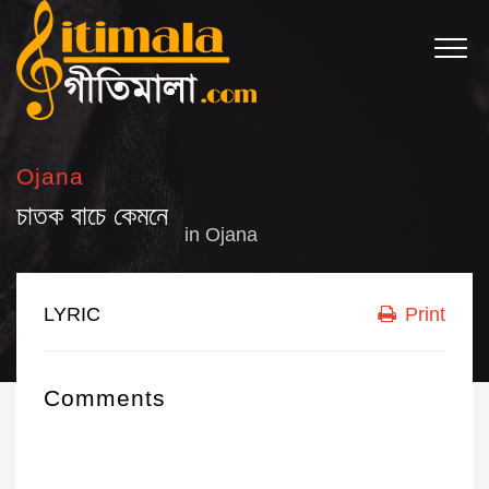
Ojana
চাতক বাচে কেমনে
in
Ojana
LYRIC
Print
Comments