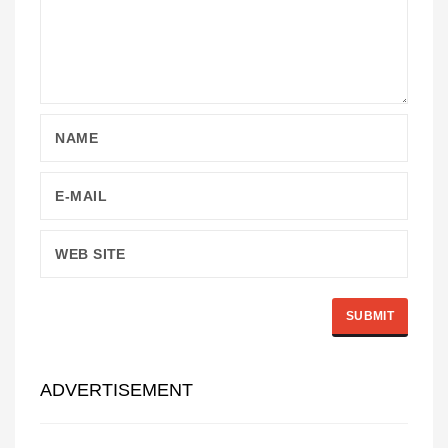
ADVERTISEMENT