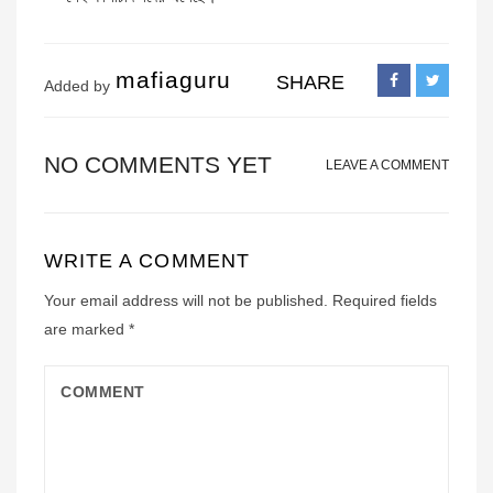
mafiaguru
SHARE
Added by
NO COMMENTS YET
LEAVE A COMMENT
WRITE A COMMENT
Your email address will not be published.
Required fields
are marked
*