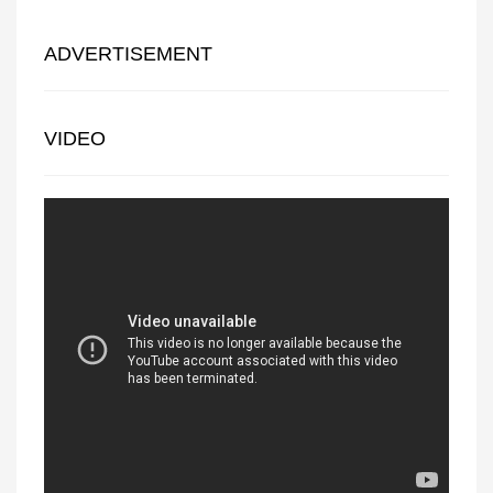
ADVERTISEMENT
VIDEO