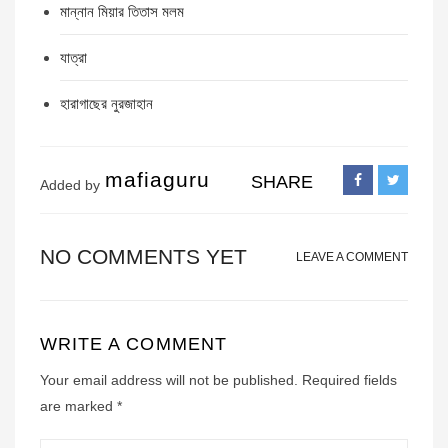
মান্নান মিয়ার তিতাস মলম
যাত্রা
হারাগাছের নুরজাহান
mafiaguru
SHARE
Added by
NO COMMENTS YET
LEAVE A COMMENT
WRITE A COMMENT
Your email address will not be published.
Required fields
are marked
*