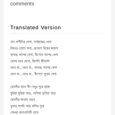
comments
Translated Version
নাগ নাগীনির খেলা, সর্পরাজের খেলা
বিষধর তোলে ফনা, ছোবলে বিষের জ্বালা
বসেছে সাপের মেলা, বীণেতে সাপের খেলা
বেদের বহর দেখো, জিপসি জীবনটা
দেখে যা.. দেখে যা.. বসেছে সাপের খেলা
দেখে যা.. দেখে যা.. বীণেতে সুরের খেলা
বেদেনীর হাতে বীণ মধুর সুরে বাজে
ঘুরিয়া ঘুরিয়া নাচে, হেলিয়া দুলিয়া নাচে
বেদেনীর মাতাল নাচন
বুকের সাপটা নাচে বাসির সুরে
গোখরা কালনাগিনী হাসে