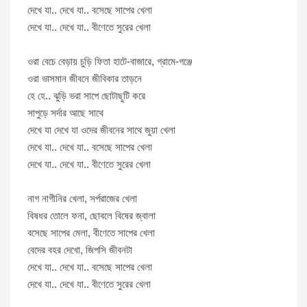
দেখে যা.. দেখে যা.. বসেছে সাপের খেলা
দেখে যা.. দেখে যা.. বীণেতে সুরের খেলা
ওরা বেচে বেড়ায় চুড়ি ফিতা হাটে-বাজারে, গ্রামে-গঞ্জে
ওরা ভাসমান জীবনে জীবিকার তাড়নে
হে হে.. ঝুড়ি ভরা সাপে ছোটাছুটি করে
সাপুড়ে সর্দার আছে সাথে
দেখে যা দেখে যা ওদের জীবনের সাথে জুয়া খেলা
দেখে যা.. দেখে যা.. বসেছে সাপের খেলা
দেখে যা.. দেখে যা.. বীণেতে সুরের খেলা
নাগ নাগীনির খেলা, সর্পরাজের খেলা
বিষধর তোলে ফনা, ছোবলে বিষের জ্বালা
বসেছে সাপের মেলা, বীণেতে সাপের খেলা
বেদের বহর দেখো, জিপসি জীবনটা
দেখে যা.. দেখে যা.. বসেছে সাপের খেলা
দেখে যা.. দেখে যা.. বীণেতে সুরের খেলা