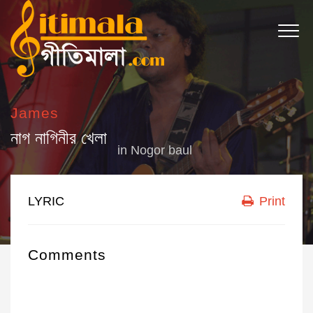
James
নাগ নাগিনীর খেলা
in
Nogor baul
LYRIC
Print
Comments