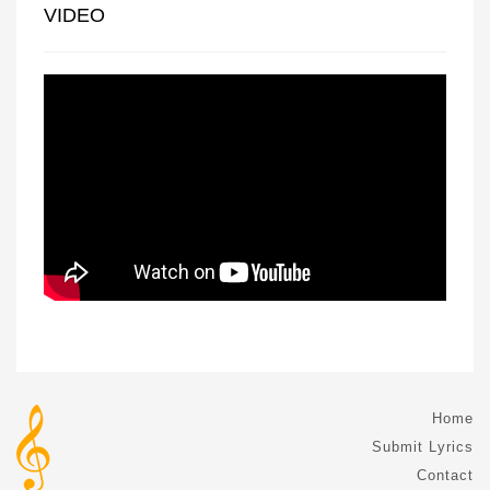
VIDEO
Home
Submit Lyrics
Contact