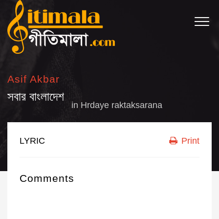
Asif Akbar
সবার বাংলাদেশ
in
Hrdaye raktaksarana
LYRIC
Print
Comments