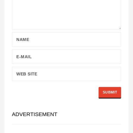
ADVERTISEMENT