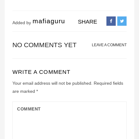
mafiaguru
SHARE
Added by
NO COMMENTS YET
LEAVE A COMMENT
WRITE A COMMENT
Your email address will not be published.
Required fields
are marked
*