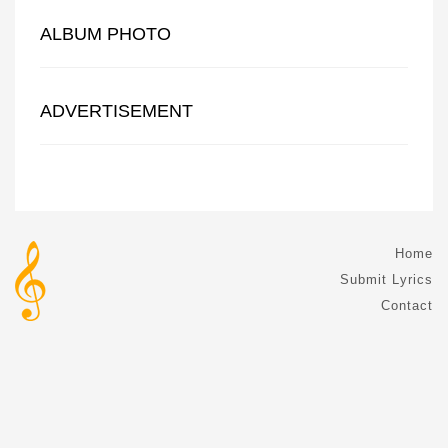
ALBUM PHOTO
ADVERTISEMENT
Home
Submit Lyrics
Contact