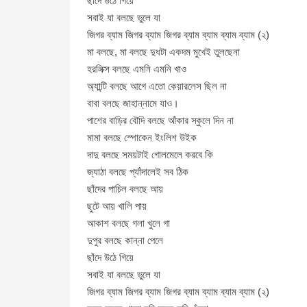
ছাঁদে উঠে গিয়ে
সবাই যা বলছে ভুলে যা
জিগর ব্যাম জিগর ব্যাম জিগর ব্যাম ব্যাম ব্যাম ব্যাম (২)
মা বলছে, মা বলছে দুধটা একদম মুখেই তুলছেনা
হরলিক্স বলছে এমনি এমনি খাও
অ্যান্টি বলছে আগে এতো কেয়ারলেস ছিল না
বাবা বলছে জাহান্নামে যাও।
পাশের বাড়ির বৌদি বলছে আঁকার স্কুলে দিন না
মামা বলছে স্পোকেন ইংলিশ উইক
দাদু বলছে সময়টাই গোলমেলে করবে কি
জ্যাঠা বলছে প্যাঁদালেই সব ঠিক
ছাঁদের পাচিল বলছে আয়
ছুটে আয় খালি পায়
আকাশ বলছে গলা খুলে গা
দুপুর বলছে কান্না পেলে
ছাঁদে উঠে গিয়ে
সবাই যা বলছে ভুলে যা
জিগর ব্যাম জিগর ব্যাম জিগর ব্যাম ব্যাম ব্যাম ব্যাম (২)