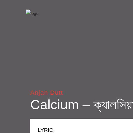
Anjan Dutt
Calcium – ক্যালসিয়
LYRIC