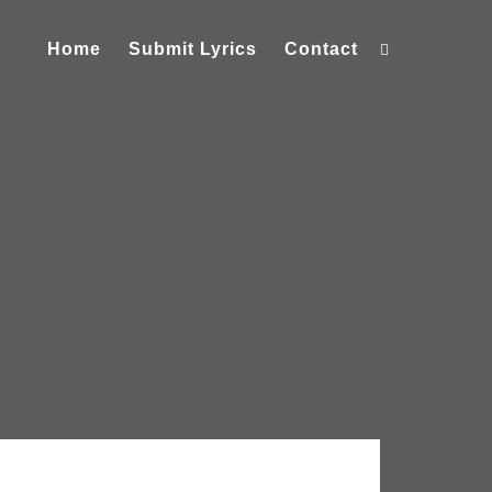
Home
Submit Lyrics
Contact