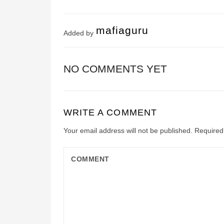
mafiaguru
Added by
NO COMMENTS YET
WRITE A COMMENT
Your email address will not be published.
Required