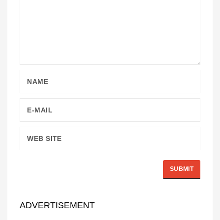
ADVERTISEMENT