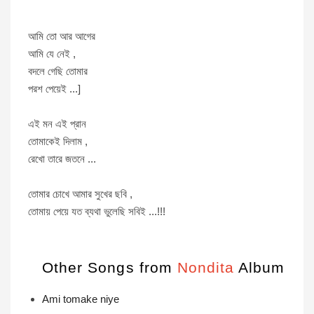
আমি তো আর আগের
আমি যে নেই ,
বদলে গেছি তোমার
পরশ পেয়েই ...]
এই মন এই প্রান
তোমাকেই দিলাম ,
রেখো তারে জতনে ...
তোমার চোখে আমার সুখের ছবি ,
তোমায় পেয়ে যত ব্যথা ভুলেছি সবিই ...!!!
Other Songs from
Nondita
Album
Ami tomake niye