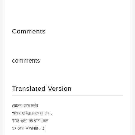
Comments
comments
Translated Version
জোছনা রাতে মনটা
আমার হারিয়ে যেতে যে চায় ,
ইচ্ছে গুলো সব ডানা মেলে
দুর কোন আজানায় ...(