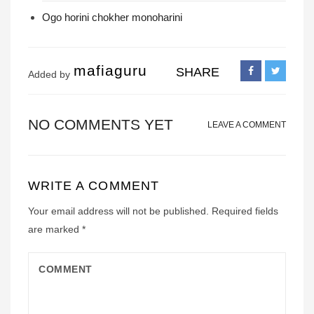
Ogo horini chokher monoharini
mafiaguru
SHARE
Added by
NO COMMENTS YET
LEAVE A COMMENT
WRITE A COMMENT
Your email address will not be published.
Required fields
are marked
*