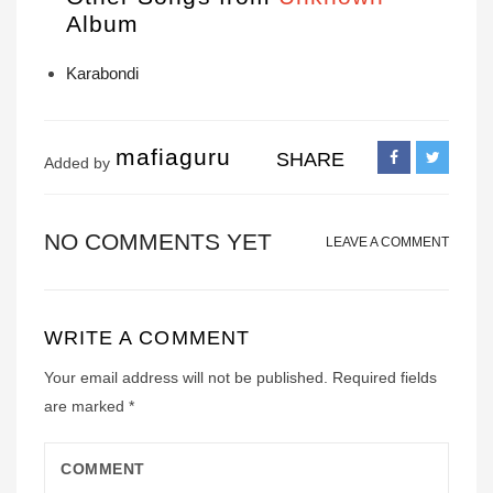
Album
Karabondi
mafiaguru
SHARE
Added by
NO COMMENTS YET
LEAVE A COMMENT
WRITE A COMMENT
Your email address will not be published.
Required fields
are marked
*