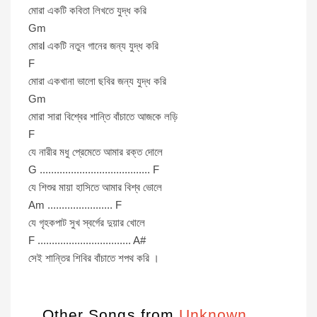
মোরা একটি কবিতা লিখতে যুদ্ধ করি
Gm
মোরl একটি নতুন গানের জন্য যুদ্ধ করি
F
মোরা একখানা ভালো ছবির জন্য যুদ্ধ করি
Gm
মোরা সারা বিশ্বের শান্তি বাঁচাতে আজকে লড়ি
F
যে নারীর মধু প্রেমেতে আমার রক্ত দোলে
G ....................................... F
যে শিশুর মায়া হাসিতে আমার বিশ্ব ভোলে
Am ....................... F
যে গৃহকপাট সুখ স্বর্গের দুয়ার খোলে
F ................................. A#
সেই শান্তির শিবির বাঁচাতে শপথ করি ।
Other Songs from
Unknown