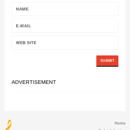
ADVERTISEMENT
Home