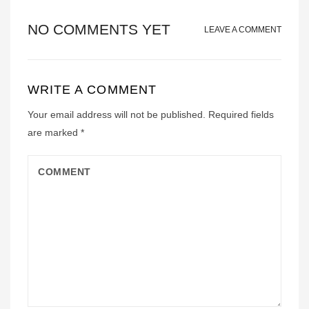
NO COMMENTS YET
LEAVE A COMMENT
WRITE A COMMENT
Your email address will not be published.
Required fields
are marked
*