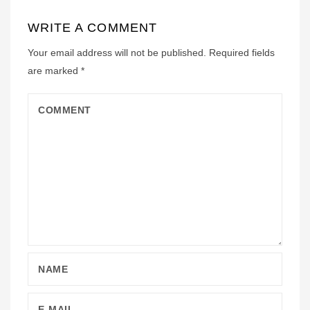
WRITE A COMMENT
Your email address will not be published.
Required fields
are marked
*