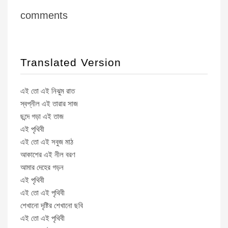
comments
Translated Version
এই তো এই নিঝুম রাত
স্বপ্নীল এই তারার সাজ
ছন্দে গড়া এই তাজ
এই পৃথিবী
এই তো এই সবুজ মাঠ
আকাশের এই নীল বরণ
আমার দেহের গড়ন
এই পৃথিবী
এই তো এই পৃথিবী
শেখানো দৃষ্টির শেখানো ছবি
এই তো এই পৃথিবী