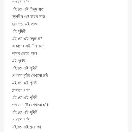
শেখানো বর্ণনা
এই তো এই নিঝুম রাত
স্বপ্নীল এই তারার সাজ
ছন্দে গড়া এই তাজ
এই পৃথিবী
এই তো এই সবুজ মাঠ
আকাশের এই নীল বরণ
আমার দেহের গড়ন
এই পৃথিবী
এই তো এই পৃথিবী
শেখানো দৃষ্টির শেখানো ছবি
এই তো এই পৃথিবী
শেখানো বর্ণনা
এই তো এই পৃথিবী
শেখানো দৃষ্টির শেখানো ছবি
এই তো এই পৃথিবী
শেখানো বর্ণনা
এই তো এই চেনা পথ