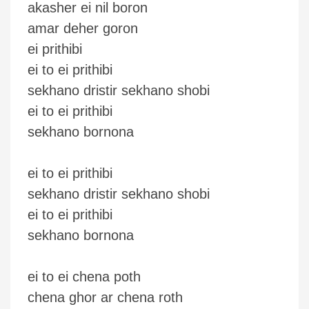
akasher ei nil boron
amar deher goron
ei prithibi
ei to ei prithibi
sekhano dristir sekhano shobi
ei to ei prithibi
sekhano bornona
ei to ei prithibi
sekhano dristir sekhano shobi
ei to ei prithibi
sekhano bornona
ei to ei chena poth
chena ghor ar chena roth