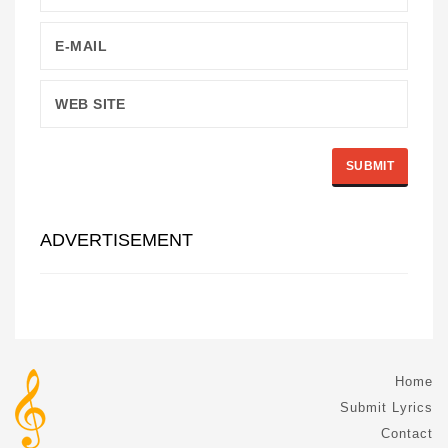
ADVERTISEMENT
Home
Submit Lyrics
Contact