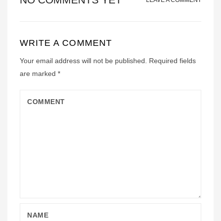
LEAVE A COMMENT
WRITE A COMMENT
Your email address will not be published.
Required fields
are marked
*