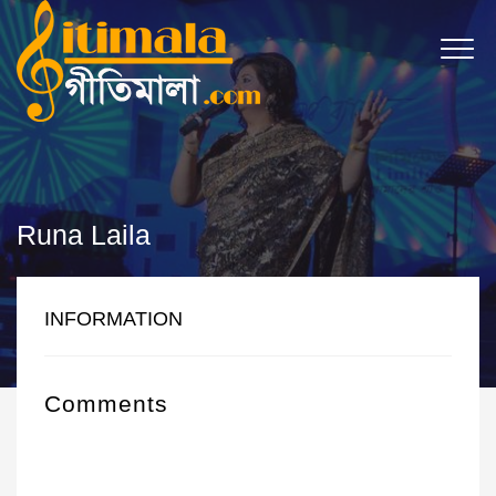
Runa Laila
INFORMATION
Comments