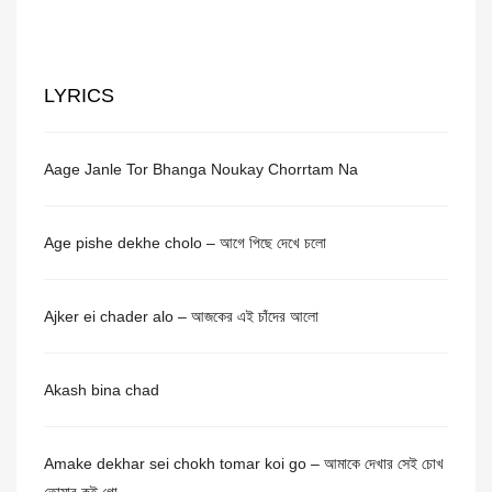
LYRICS
Aage Janle Tor Bhanga Noukay Chorrtam Na
Age pishe dekhe cholo – আগে পিছে দেখে চলো
Ajker ei chader alo – আজকের এই চাঁদের আলো
Akash bina chad
Amake dekhar sei chokh tomar koi go – আমাকে দেখার সেই চোখ