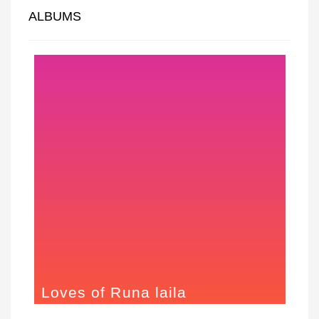
ALBUMS
Loves of Runa laila
2015