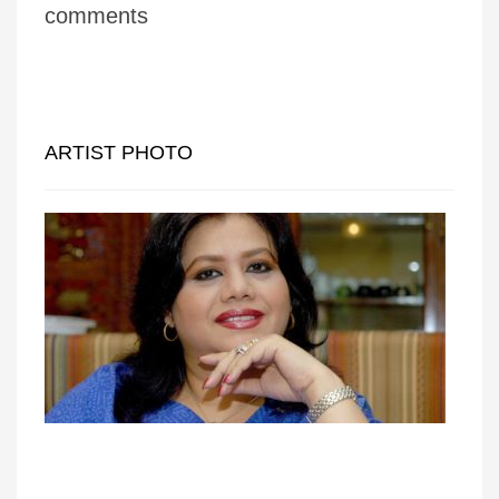
comments
ARTIST PHOTO