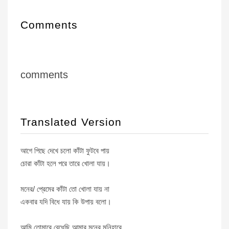
Comments
comments
Translated Version
আগে পিছে দেখে চলো কাঁটা ফুটবে পায়
চোরা কাঁটা হলে পরে তারে খোলা যায়।
মনের/ প্রেমের কাঁটা তো খোলা যায় না
একবার যদি বিধে যায় কি উপায় বলো।
আমি তোমারে বেধেছি আমার মনের মনিহারে