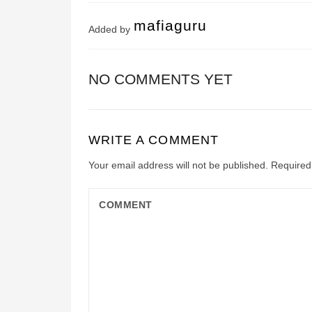
mafiaguru
Added by
NO COMMENTS YET
WRITE A COMMENT
Your email address will not be published.
Required