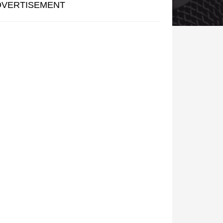
DVERTISEMENT