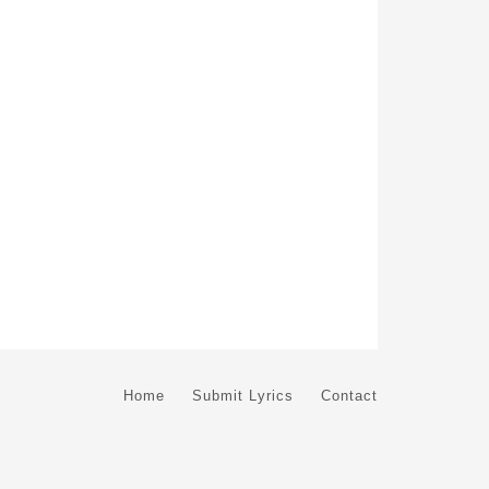
Home
Submit Lyrics
Contact