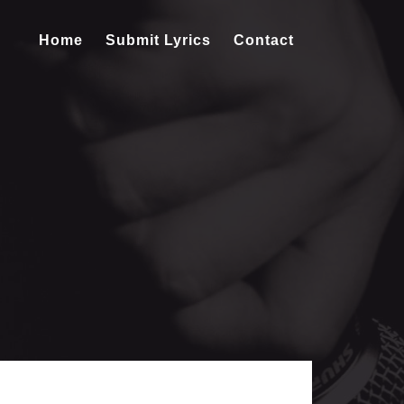
Home
Submit Lyrics
Contact